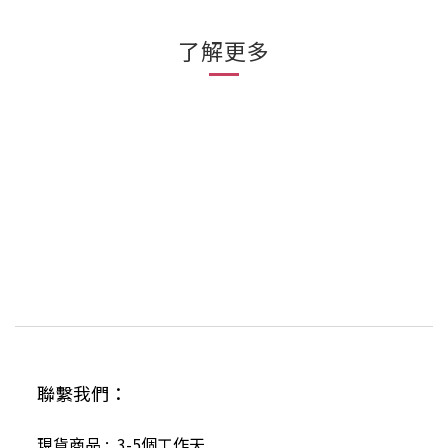
了解更多
聯繫我們：
現貨商品 : 3-5個工作天