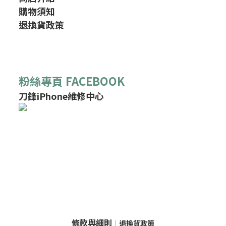
購物須知
退換貨政策
粉絲專頁 FACEBOOK
刀鋒iPhone維修中心
條款與細則
｜
退換貨政策