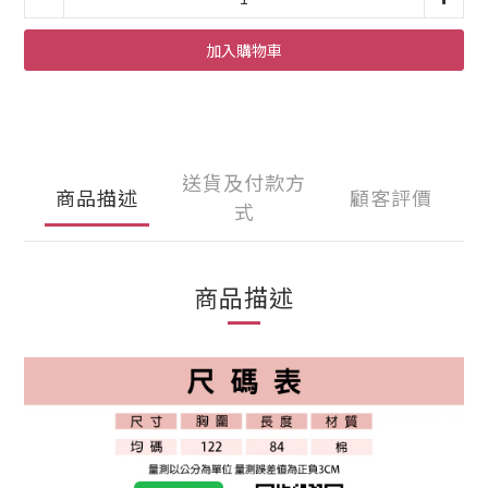
加入購物車
送貨及付款方
商品描述
顧客評價
式
商品描述