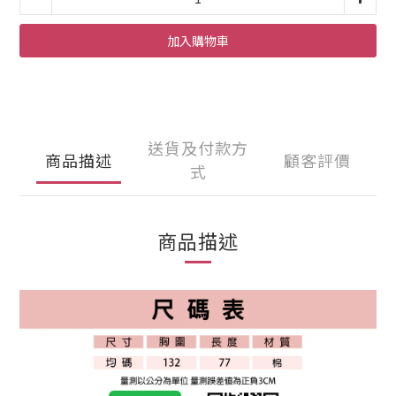
加入購物車
送貨及付款方
商品描述
顧客評價
式
商品描述