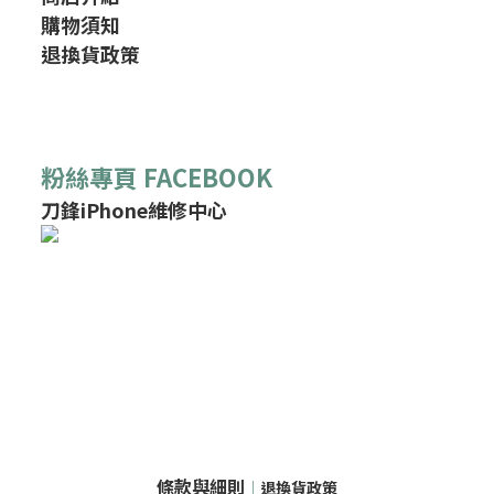
購物須知
退換貨政策
粉絲專頁 FACEBOOK
刀鋒iPhone維修中心
條款與細則
｜
退換貨政策