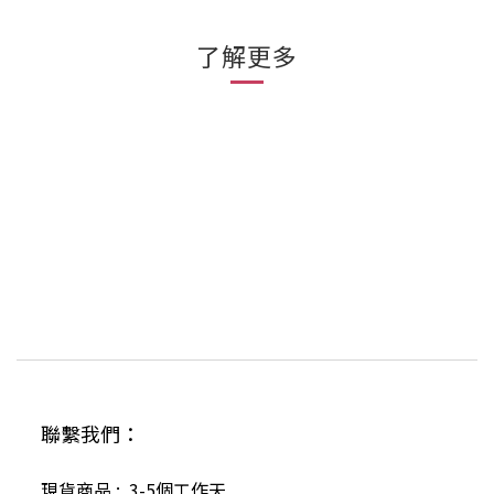
了解更多
聯繫我們：
現貨商品 : 3-5個工作天