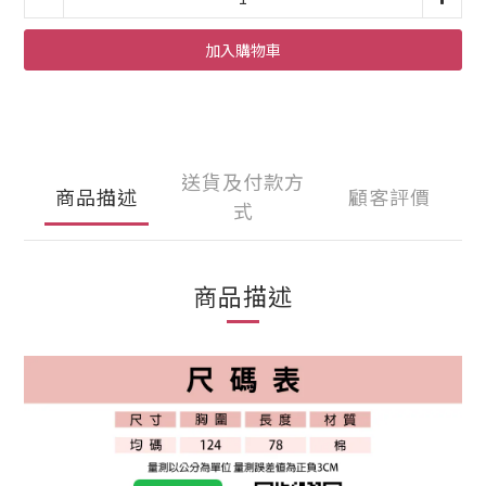
加入購物車
送貨及付款方
商品描述
顧客評價
式
商品描述