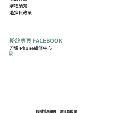
購物須知
退換貨政策
粉絲專頁 FACEBOOK
刀鋒iPhone維修中心
條款與細則
｜
退換貨政策