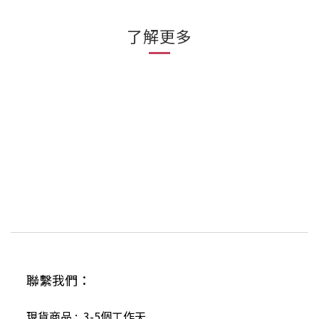
了解更多
聯繫我們：
現貨商品 : 3-5個工作天